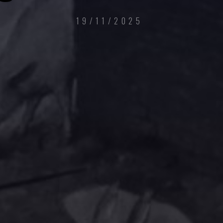
19/11/2025