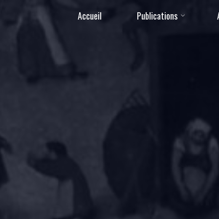
Accueil
Publications