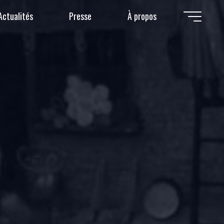
Actualités
Presse
À propos